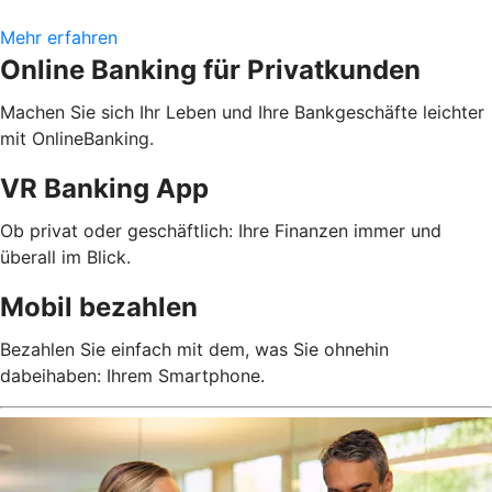
Mehr erfahren
Online Banking für Privatkunden
Machen Sie sich Ihr Leben und Ihre Bankgeschäfte leichter
mit OnlineBanking.
VR Banking App
Ob privat oder geschäftlich: Ihre Finanzen immer und
überall im Blick.
Mobil bezahlen
Bezahlen Sie einfach mit dem, was Sie ohnehin
dabeihaben: Ihrem Smartphone.