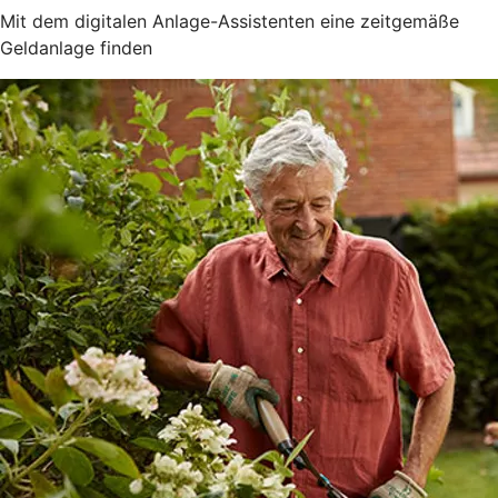
Mit dem digitalen Anlage-Assistenten eine zeitgemäße
Geldanlage finden