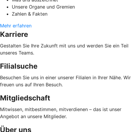
Unsere Organe und Gremien
Zahlen & Fakten
Mehr erfahren
Karriere
Gestalten Sie Ihre Zukunft mit uns und werden Sie ein Teil
unseres Teams.
Filialsuche
Besuchen Sie uns in einer unserer Filialen in Ihrer Nähe. Wir
freuen uns auf Ihren Besuch.
Mitgliedschaft
Mitwissen, mitbestimmen, mitverdienen – das ist unser
Angebot an unsere Mitglieder.
Über uns