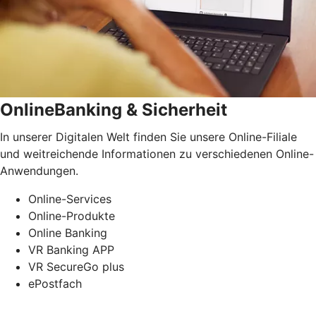
OnlineBanking & Sicherheit
In unserer Digitalen Welt finden Sie unsere Online-Filiale
und weitreichende Informationen zu verschiedenen Online-
Anwendungen.
Online-Services
Online-Produkte
Online Banking
VR Banking APP
VR SecureGo plus
ePostfach