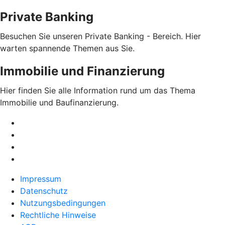
Private Banking
Besuchen Sie unseren Private Banking - Bereich. Hier
warten spannende Themen aus Sie.
Immobilie und Finanzierung
Hier finden Sie alle Information rund um das Thema
Immobilie und Baufinanzierung.
Impressum
Datenschutz
Nutzungsbedingungen
Rechtliche Hinweise