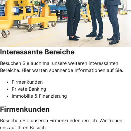
Interessante Bereiche
Besuchen Sie auch mal unsere weiteren interessanten
Bereiche. Hier warten spannende Informationen auf Sie.
Firmenkunden
Private Banking
Immobilie & Finanzierung
Firmenkunden
Besuchen Sie unseren Firmenkundenbereich. Wir freuen
uns auf Ihren Besuch.