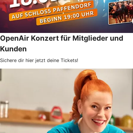
OpenAir Konzert für Mitglieder und
Kunden
Sichere dir hier jetzt deine Tickets!