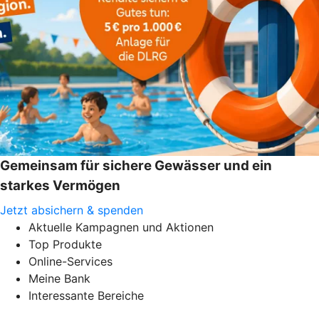
Gemeinsam für sichere Gewässer und ein
starkes Vermögen
Jetzt absichern & spenden
Aktuelle Kampagnen und Aktionen
Top Produkte
Online-Services
Meine Bank
Interessante Bereiche