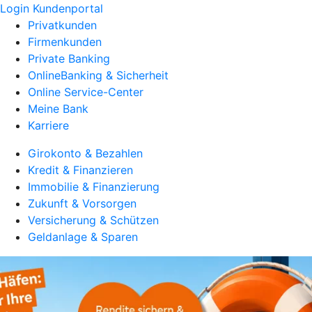
Login Kundenportal
Privatkunden
Firmenkunden
Private Banking
OnlineBanking & Sicherheit
Online Service-Center
Meine Bank
Karriere
Girokonto & Bezahlen
Kredit & Finanzieren
Immobilie & Finanzierung
Zukunft & Vorsorgen
Versicherung & Schützen
Geldanlage & Sparen