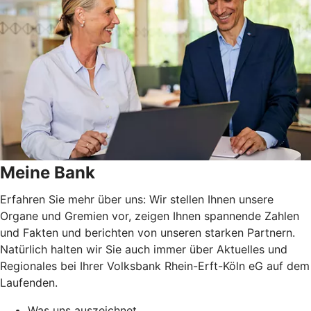
Meine Bank
Erfahren Sie mehr über uns: Wir stellen Ihnen unsere
Organe und Gremien vor, zeigen Ihnen spannende Zahlen
und Fakten und berichten von unseren starken Partnern.
Natürlich halten wir Sie auch immer über Aktuelles und
Regionales bei Ihrer Volksbank Rhein-Erft-Köln eG auf dem
Laufenden.
Was uns auszeichnet