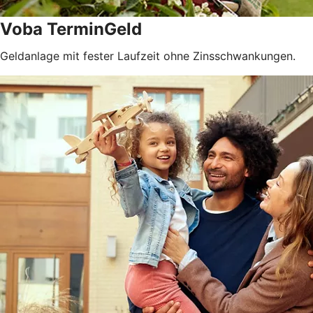
Voba TerminGeld
Geldanlage mit fester Laufzeit ohne Zinsschwankungen.