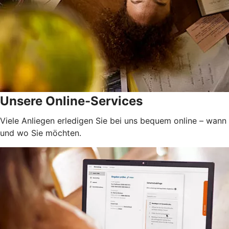
Unsere Online-Services
Viele Anliegen erledigen Sie bei uns bequem online – wann
und wo Sie möchten.