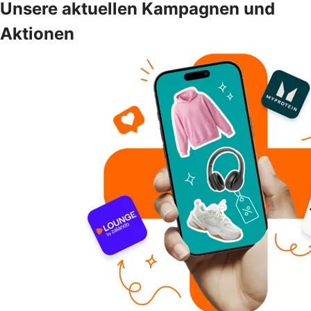
Unsere aktuellen Kampagnen und
Aktionen