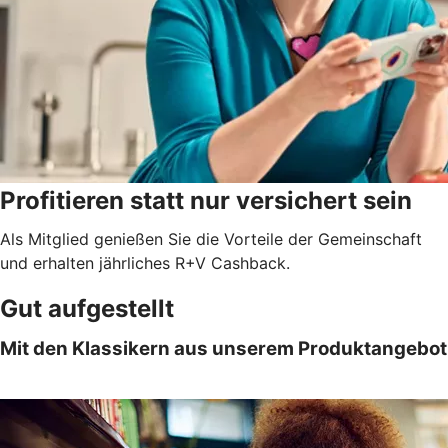
Profitieren statt nur versichert sein
Als Mitglied genießen Sie die Vorteile der Gemeinschaft
und erhalten jährliches R+V Cashback.
Gut aufgestellt
Mit den Klassikern aus unserem Produktangebot