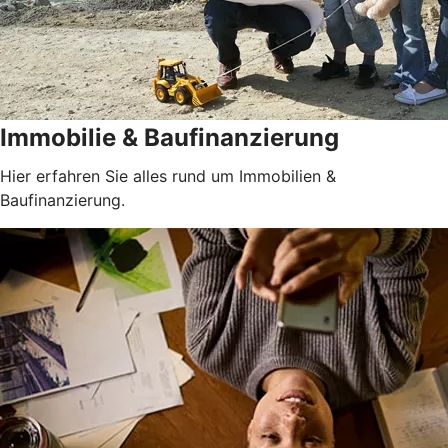
Immobilie & Baufinanzierung
Hier erfahren Sie alles rund um Immobilien &
Baufinanzierung.