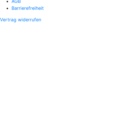
AGB
Barrierefreiheit
Vertrag widerrufen