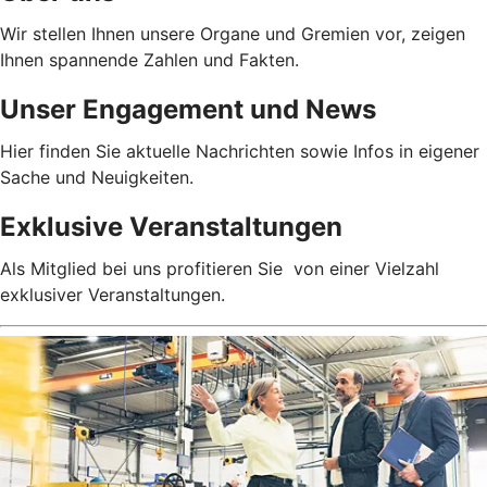
Wir stellen Ihnen unsere Organe und Gremien vor, zeigen
Ihnen spannende Zahlen und Fakten.
Unser Engagement und News
Hier finden Sie aktuelle Nachrichten sowie Infos in eigener
Sache und Neuigkeiten.
Exklusive Veranstaltungen
Als Mitglied bei uns profitieren Sie von einer Vielzahl
exklusiver Veranstaltungen.