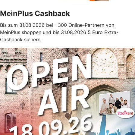
MeinPlus Cashback
Bis zum 31.08.2026 bei +300 Online-Partnern von
MeinPlus shoppen und bis 31.08.2026 5 Euro Extra-
Cashback sichern.