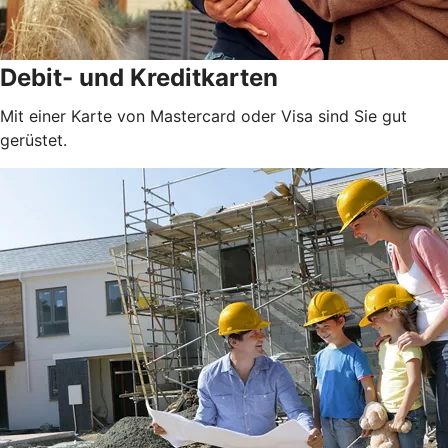
Debit- und Kreditkarten
Mit einer Karte von Mastercard oder Visa sind Sie gut
gerüstet.