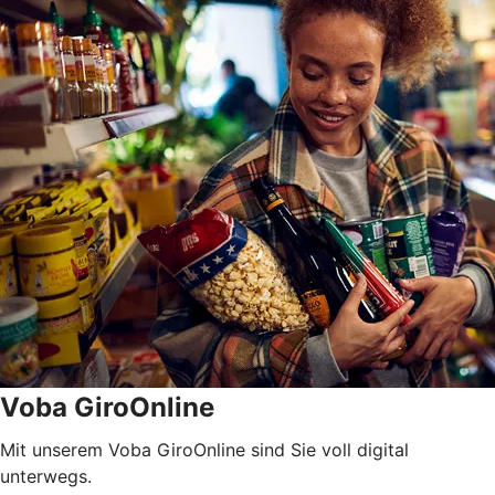
Voba GiroOnline
Mit unserem Voba GiroOnline sind Sie voll digital
unterwegs.