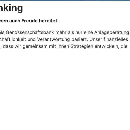
nking
hnen auch Freude bereitet.
als Genossenschaftsbank mehr als nur eine Anlageberatung
chaftlichkeit und Verantwortung basiert. Unser finanzielles
dass wir gemeinsam mit Ihnen Strategien entwickeln, die