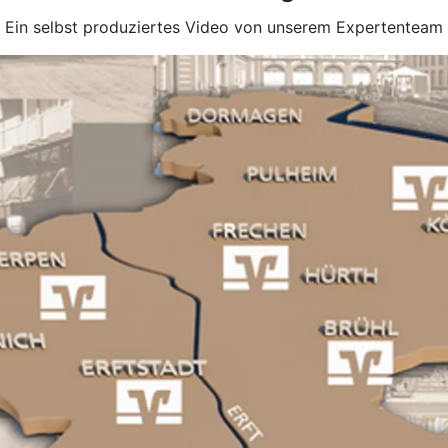
Ein selbst produziertes Video von unserem Expertenteam