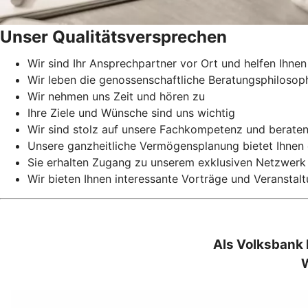
Unser Qualitätsversprechen
Wir sind Ihr Ansprechpartner vor Ort und helfen Ihnen
Wir leben die genossenschaftliche Beratungsphilosophi
Wir nehmen uns Zeit und hören zu
Ihre Ziele und Wünsche sind uns wichtig
Wir sind stolz auf unsere Fachkompetenz und berate
Unsere ganzheitliche Vermögensplanung bietet Ihnen 
Sie erhalten Zugang zu unserem exklusiven Netzwerk
Wir bieten Ihnen interessante Vorträge und Veranstal
Als Volksbank 
W