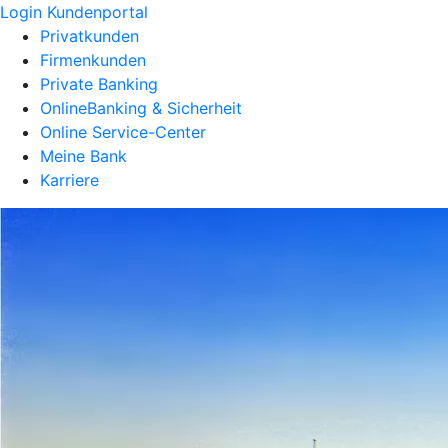
Login Kundenportal
Privatkunden
Firmenkunden
Private Banking
OnlineBanking & Sicherheit
Online Service-Center
Meine Bank
Karriere