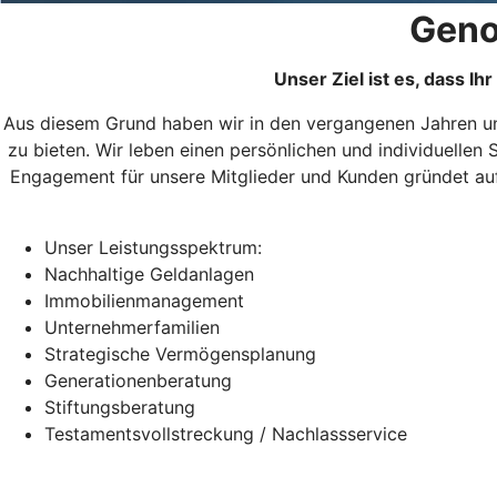
Geno
Unser Ziel ist es, dass I
Aus diesem Grund haben wir in den vergangenen Jahren un
zu bieten. Wir leben einen persönlichen und individuellen 
Engagement für unsere Mitglieder und Kunden gründet au
Unser Leistungsspektrum:
Nachhaltige Geldanlagen
Immobilienmanagement
Unternehmerfamilien
Strategische Vermögensplanung
Generationenberatung
Stiftungsberatung
Testamentsvollstreckung / Nachlassservice