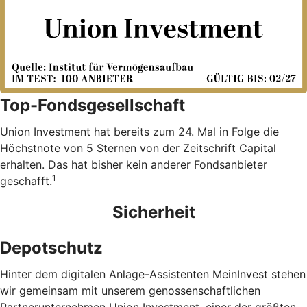
Top-Fondsgesellschaft
Union Investment hat bereits zum 24. Mal in Folge die
Höchstnote von 5 Sternen von der Zeitschrift Capital
erhalten. Das hat bisher kein anderer Fondsanbieter
1
geschafft.
Sicherheit
Depotschutz
Hinter dem digitalen Anlage-Assistenten MeinInvest stehen
wir gemeinsam mit unserem genossenschaftlichen