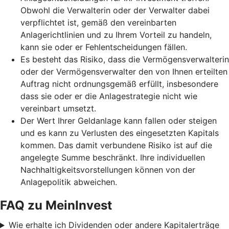
Obwohl die Verwalterin oder der Verwalter dabei
verpflichtet ist, gemäß den vereinbarten
Anlagerichtlinien und zu Ihrem Vorteil zu handeln,
kann sie oder er Fehlentscheidungen fällen.
Es besteht das Risiko, dass die Vermögensverwalterin
oder der Vermögensverwalter den von Ihnen erteilten
Auftrag nicht ordnungsgemäß erfüllt, insbesondere
dass sie oder er die Anlagestrategie nicht wie
vereinbart umsetzt.
Der Wert Ihrer Geldanlage kann fallen oder steigen
und es kann zu Verlusten des eingesetzten Kapitals
kommen. Das damit verbundene Risiko ist auf die
angelegte Summe beschränkt. Ihre individuellen
Nachhaltigkeitsvorstellungen können von der
Anlagepolitik abweichen.
FAQ zu MeinInvest
Wie erhalte ich Dividenden oder andere Kapitalerträge