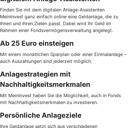
Finden Sie mit dem digitalen Anlage-Assistenten
MeinInvest ganz einfach online eine Geldanlage, die zu
Ihnen und Ihren Zielen passt. Dabei wird Ihr Geld im
Rahmen einer Fondsvermögensverwaltung angelegt.
Ab 25 Euro einsteigen
Mit einem monatlichen Sparplan oder einer Einmalanlage –
auch Auszahlungen sind jederzeit möglich.
Anlagestrategien mit
Nachhaltigkeitsmerkmalen
Mit MeinInvest haben Sie die Möglichkeit, auch in Fonds
mit Nachhaltigkeitsmerkmalen zu investieren.
Persönliche Anlageziele
Ihre Geldanlage setzt sich aus verschiedenen