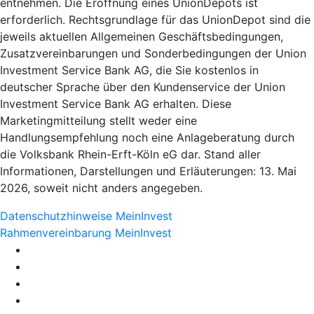
entnehmen. Die Eröffnung eines UnionDepots ist
erforderlich. Rechtsgrundlage für das UnionDepot sind die
jeweils aktuellen Allgemeinen Geschäftsbedingungen,
Zusatzvereinbarungen und Sonderbedingungen der Union
Investment Service Bank AG, die Sie kostenlos in
deutscher Sprache über den Kundenservice der Union
Investment Service Bank AG erhalten. Diese
Marketingmitteilung stellt weder eine
Handlungsempfehlung noch eine Anlageberatung durch
die Volksbank Rhein-Erft-Köln eG dar. Stand aller
Informationen, Darstellungen und Erläuterungen: 13. Mai
2026, soweit nicht anders angegeben.
Datenschutzhinweise MeinInvest
Rahmenvereinbarung MeinInvest