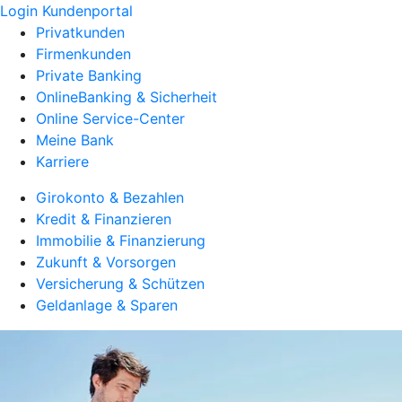
Login Kundenportal
Privatkunden
Firmenkunden
Private Banking
OnlineBanking & Sicherheit
Online Service-Center
Meine Bank
Karriere
Girokonto & Bezahlen
Kredit & Finanzieren
Immobilie & Finanzierung
Zukunft & Vorsorgen
Versicherung & Schützen
Geldanlage & Sparen