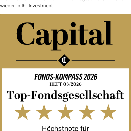
wieder in Ihr Investment.