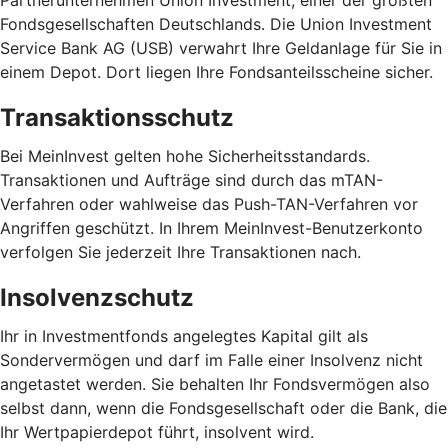
Partnerunternehmen Union Investment, einer der größten
Fondsgesellschaften Deutschlands. Die Union Investment
Service Bank AG (USB) verwahrt Ihre Geldanlage für Sie in
einem Depot. Dort liegen Ihre Fondsanteilsscheine sicher.
Transaktionsschutz
Bei MeinInvest gelten hohe Sicherheitsstandards.
Transaktionen und Aufträge sind durch das mTAN-
Verfahren oder wahlweise das Push-TAN-Verfahren vor
Angriffen geschützt. In Ihrem MeinInvest-Benutzerkonto
verfolgen Sie jederzeit Ihre Transaktionen nach.
Insolvenzschutz
Ihr in Investmentfonds angelegtes Kapital gilt als
Sondervermögen und darf im Falle einer Insolvenz nicht
angetastet werden. Sie behalten Ihr Fondsvermögen also
selbst dann, wenn die Fondsgesellschaft oder die Bank, die
Ihr Wertpapierdepot führt, insolvent wird.