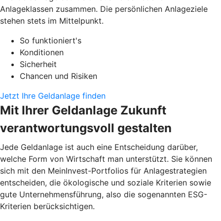
Anlageklassen zusammen. Die persönlichen Anlageziele
stehen stets im Mittelpunkt.
So funktioniert's
Konditionen
Sicherheit
Chancen und Risiken
Jetzt Ihre Geldanlage finden
Mit Ihrer Geldanlage Zukunft
verantwortungsvoll gestalten
Jede Geldanlage ist auch eine Entscheidung darüber,
welche Form von Wirtschaft man unterstützt. Sie können
sich mit den MeinInvest-Portfolios für Anlagestrategien
entscheiden, die ökologische und soziale Kriterien sowie
gute Unternehmensführung, also die sogenannten ESG-
Kriterien berücksichtigen.