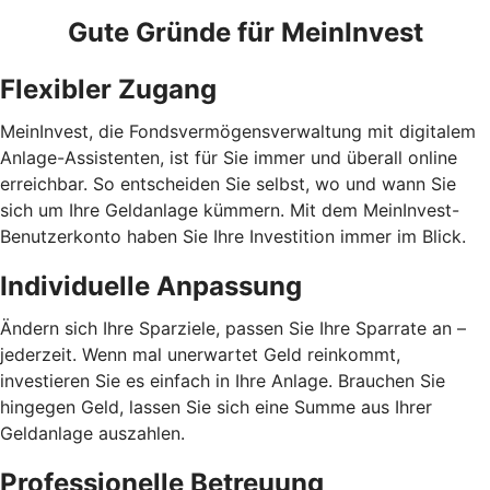
Gute Gründe für MeinInvest
Flexibler Zugang
MeinInvest, die Fondsvermögensverwaltung mit digitalem
Anlage-Assistenten, ist für Sie immer und überall online
erreichbar. So entscheiden Sie selbst, wo und wann Sie
sich um Ihre Geldanlage kümmern. Mit dem MeinInvest-
Benutzerkonto haben Sie Ihre Investition immer im Blick.
Individuelle Anpassung
Ändern sich Ihre Sparziele, passen Sie Ihre Sparrate an –
jederzeit. Wenn mal unerwartet Geld reinkommt,
investieren Sie es einfach in Ihre Anlage. Brauchen Sie
hingegen Geld, lassen Sie sich eine Summe aus Ihrer
Geldanlage auszahlen.
Professionelle Betreuung