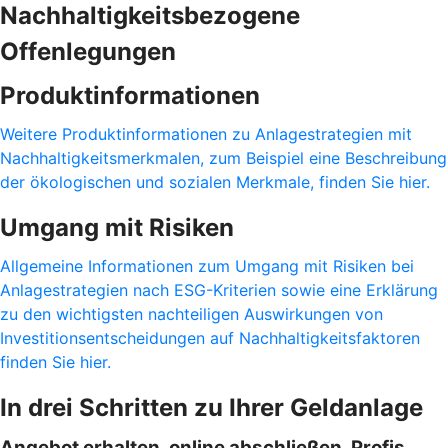
Nachhaltigkeitsbezogene
Offenlegungen
Produktinformationen
Weitere Produktinformationen zu Anlagestrategien mit
Nachhaltigkeitsmerkmalen, zum Beispiel eine Beschreibung
der ökologischen und sozialen Merkmale, finden Sie hier.
Umgang mit Risiken
Allgemeine Informationen zum Umgang mit Risiken bei
Anlagestrategien nach ESG-Kriterien sowie eine Erklärung
zu den wichtigsten nachteiligen Auswirkungen von
Investitionsentscheidungen auf Nachhaltigkeitsfaktoren
finden Sie hier.
In drei Schritten zu Ihrer Geldanlage
Angebot erhalten, online abschließen, Profis