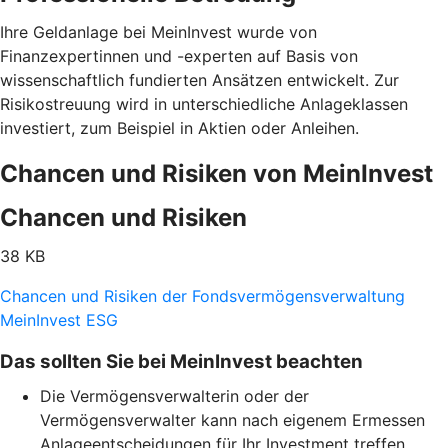
Ihre Geldanlage bei MeinInvest wurde von
Finanzexpertinnen und -experten auf Basis von
wissenschaftlich fundierten Ansätzen entwickelt. Zur
Risikostreuung wird in unterschiedliche Anlageklassen
investiert, zum Beispiel in Aktien oder Anleihen.
Chancen und Risiken von MeinInvest
Chancen und Risiken
38 KB
Chancen und Risiken der Fondsvermögensverwaltung
MeinInvest ESG
Das sollten Sie bei MeinInvest beachten
Die Vermögensverwalterin oder der
Vermögensverwalter kann nach eigenem Ermessen
Anlageentscheidungen für Ihr Investment treffen.