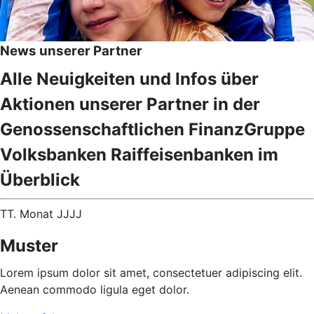
News unserer Partner
Alle Neuigkeiten und Infos über
Aktionen unserer Partner in der
Genossenschaftlichen FinanzGruppe
Volksbanken Raiffeisenbanken im
Überblick
TT. Monat JJJJ
Muster
Lorem ipsum dolor sit amet, consectetuer adipiscing elit.
Aenean commodo ligula eget dolor.