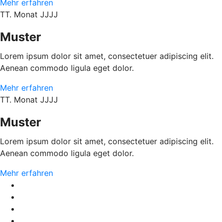
Mehr erfahren
TT. Monat JJJJ
Muster
Lorem ipsum dolor sit amet, consectetuer adipiscing elit.
Aenean commodo ligula eget dolor.
Mehr erfahren
TT. Monat JJJJ
Muster
Lorem ipsum dolor sit amet, consectetuer adipiscing elit.
Aenean commodo ligula eget dolor.
Mehr erfahren