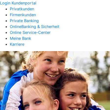
Login Kundenportal
Privatkunden
Firmenkunden
Private Banking
OnlineBanking & Sicherheit
Online Service-Center
Meine Bank
Karriere