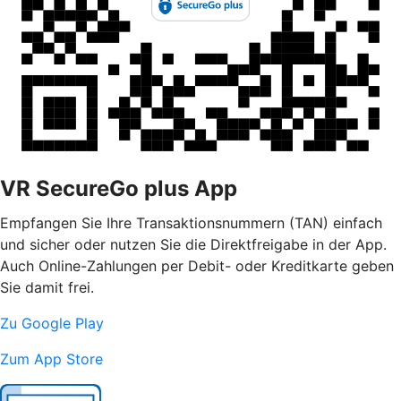
VR SecureGo plus App
Empfangen Sie Ihre Transaktionsnummern (TAN) einfach
und sicher oder nutzen Sie die Direktfreigabe in der App.
Auch Online-Zahlungen per Debit- oder Kreditkarte geben
Sie damit frei.
Zu Google Play
Zum App Store