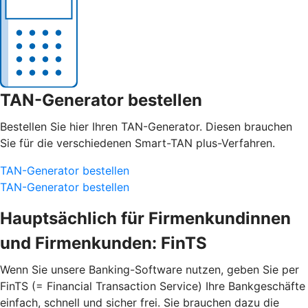
TAN-Generator bestellen
Bestellen Sie hier Ihren TAN-Generator. Diesen brauchen
Sie für die verschiedenen Smart-TAN plus-Verfahren.
TAN-Generator bestellen
TAN-Generator bestellen
Hauptsächlich für Firmenkundinnen
und Firmenkunden: FinTS
Wenn Sie unsere Banking-Software nutzen, geben Sie per
FinTS (= Financial Transaction Service) Ihre Bankgeschäfte
einfach, schnell und sicher frei. Sie brauchen dazu die