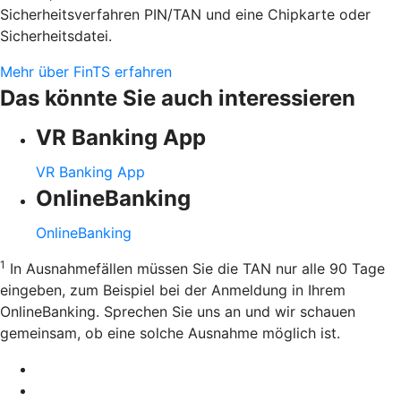
Sicherheitsverfahren PIN/TAN und eine Chipkarte oder
Sicherheitsdatei.
Mehr über FinTS erfahren
Das könnte Sie auch interessieren
VR Banking App
VR Banking App
OnlineBanking
OnlineBanking
1
In Ausnahmefällen müssen Sie die TAN nur alle 90 Tage
eingeben, zum Beispiel bei der Anmeldung in Ihrem
OnlineBanking. Sprechen Sie uns an und wir schauen
gemeinsam, ob eine solche Ausnahme möglich ist.