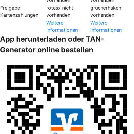
Freigabe
rotesx
nicht
gruenerhaken
Kartenzahlungen
vorhanden
vorhanden
Weitere
Weitere
Informationen
Informationen
App herunterladen oder TAN-
Generator online bestellen