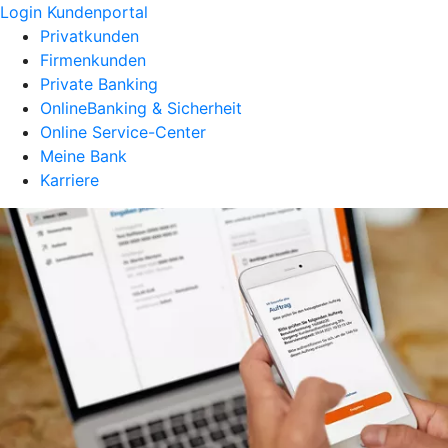
Login Kundenportal
Privatkunden
Firmenkunden
Private Banking
OnlineBanking & Sicherheit
Online Service-Center
Meine Bank
Karriere