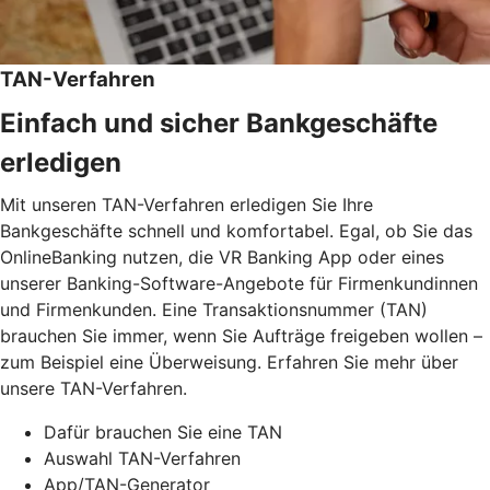
TAN-Verfahren
Einfach und sicher Bankgeschäfte
erledigen
Mit unseren TAN-Verfahren erledigen Sie Ihre
Bankgeschäfte schnell und komfortabel. Egal, ob Sie das
OnlineBanking nutzen, die VR Banking App oder eines
unserer Banking-Software-Angebote für Firmenkundinnen
und Firmenkunden. Eine Transaktionsnummer (TAN)
brauchen Sie immer, wenn Sie Aufträge freigeben wollen –
zum Beispiel eine Überweisung. Erfahren Sie mehr über
unsere TAN-Verfahren.
Dafür brauchen Sie eine TAN
Auswahl TAN-Verfahren
App/TAN-Generator