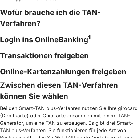
Wofür brauche ich die TAN-
Verfahren?
1
Login ins OnlineBanking
Transaktionen freigeben
Online-Kartenzahlungen freigeben
Zwischen diesen TAN-Verfahren
können Sie wählen
Bei den Smart-TAN plus-Verfahren nutzen Sie Ihre girocard
(Debitkarte) oder Chipkarte zusammen mit einem TAN-
Generator, um eine TAN zu erzeugen. Es gibt drei Smart-
TAN plus-Verfahren. Sie funktionieren für jede Art von
Bankgeschäft – das Sm@rt-TAN photo-Verfahren ist das