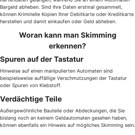
Bargeld abheben. Sind Ihre Daten erstmal gesammelt,
können Kriminelle Kopien Ihrer Debitkarte oder Kreditkarte
herstellen und damit einkaufen oder Geld abheben.
Woran kann man Skimming
erkennen?
Spuren auf der Tastatur
Hinweise auf einen manipulierten Automaten sind
beispielsweise auffällige Verschmutzungen der Tastatur
oder Spuren von Klebstoff.
Verdächtige Teile
Außergewöhnliche Bauteile oder Abdeckungen, die Sie
bislang noch an keinem Geldautomaten gesehen haben,
können ebenfalls ein Hinweis auf mögliches Skimming sein.