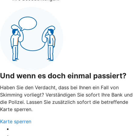
Und wenn es doch einmal passiert?
Haben Sie den Verdacht, dass bei Ihnen ein Fall von
Skimming vorliegt? Verständigen Sie sofort Ihre Bank und
die Polizei. Lassen Sie zusätzlich sofort die betreffende
Karte sperren.
Karte sperren