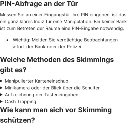
PIN-Abfrage an der Tür
Müssen Sie an einer Eingangstür Ihre PIN eingeben, ist das
ein ganz klares Indiz für eine Manipulation. Bei keiner Bank
ist zum Betreten der Räume eine PIN-Eingabe notwendig.
Wichtig: Melden Sie verdächtige Beobachtungen
sofort der Bank oder der Polizei.
Welche Methoden des Skimmings
gibt es?
Manipulierter Karteneinschub
Minikamera oder der Blick über die Schulter
Aufzeichnung der Tasteneingaben
Cash Trapping
Wie kann man sich vor Skimming
schützen?