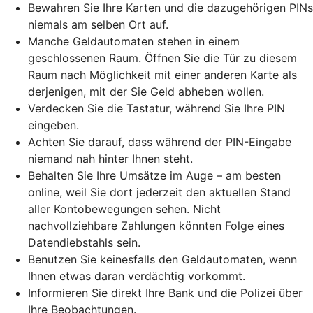
Bewahren Sie Ihre Karten und die dazugehörigen PINs
niemals am selben Ort auf.
Manche Geldautomaten stehen in einem
geschlossenen Raum. Öffnen Sie die Tür zu diesem
Raum nach Möglichkeit mit einer anderen Karte als
derjenigen, mit der Sie Geld abheben wollen.
Verdecken Sie die Tastatur, während Sie Ihre PIN
eingeben.
Achten Sie darauf, dass während der PIN-Eingabe
niemand nah hinter Ihnen steht.
Behalten Sie Ihre Umsätze im Auge – am besten
online, weil Sie dort jederzeit den aktuellen Stand
aller Kontobewegungen sehen. Nicht
nachvollziehbare Zahlungen könnten Folge eines
Datendiebstahls sein.
Benutzen Sie keinesfalls den Geldautomaten, wenn
Ihnen etwas daran verdächtig vorkommt.
Informieren Sie direkt Ihre Bank und die Polizei über
Ihre Beobachtungen.