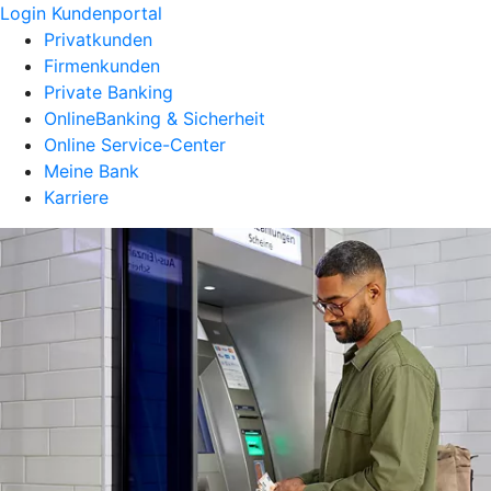
Login Kundenportal
Privatkunden
Firmenkunden
Private Banking
OnlineBanking & Sicherheit
Online Service-Center
Meine Bank
Karriere