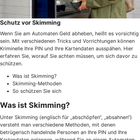
Schutz vor Skimming
Wenn Sie am Automaten Geld abheben, heißt es vorsichtig
sein. Mit verschiedenen Tricks und Vorrichtungen können
Kriminelle Ihre PIN und Ihre Kartendaten ausspähen. Hier
erfahren Sie, worauf Sie achten müssen, um sich davor zu
schützen.
Was ist Skimming?
Skimming-Methoden
So schützen Sie sich
Was ist Skimming?
Unter Skimming (englisch für „abschöpfen“, „absahnen“)
versteht man verschiedene Methoden, mit denen
betrügerisch handelnde Personen an Ihre PIN und Ihre
Kartendaten gelangen, während Sie an einem Automaten