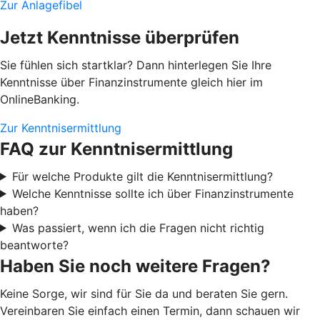
Zur Anlagefibel
Jetzt Kenntnisse überprüfen
Sie fühlen sich startklar? Dann hinterlegen Sie Ihre
Kenntnisse über Finanzinstrumente gleich hier im
OnlineBanking.
Zur Kenntnisermittlung
FAQ zur Kenntnisermittlung
Für welche Produkte gilt die Kenntnisermittlung?
Welche Kenntnisse sollte ich über Finanzinstrumente
haben?
Was passiert, wenn ich die Fragen nicht richtig
beantworte?
Haben Sie noch weitere Fragen?
Keine Sorge, wir sind für Sie da und beraten Sie gern.
Vereinbaren Sie einfach einen Termin, dann schauen wir