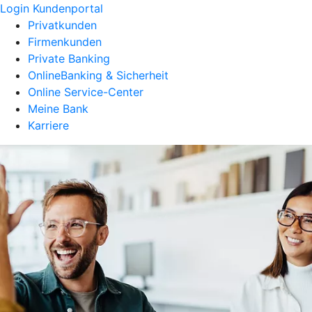
Login Kundenportal
Privatkunden
Firmenkunden
Private Banking
OnlineBanking & Sicherheit
Online Service-Center
Meine Bank
Karriere