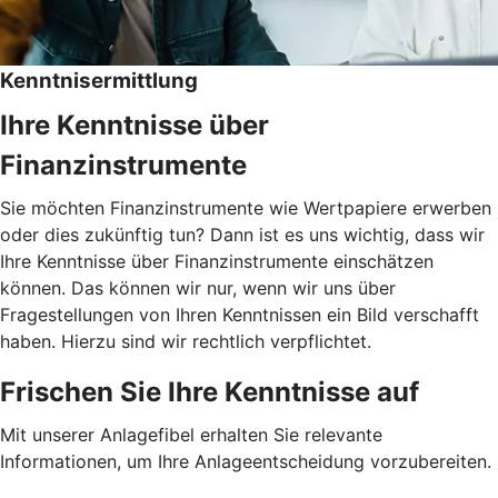
Kenntnisermittlung
Ihre Kenntnisse über
Finanzinstrumente
Sie möchten Finanzinstrumente wie Wertpapiere erwerben
oder dies zukünftig tun? Dann ist es uns wichtig, dass wir
Ihre Kenntnisse über Finanzinstrumente einschätzen
können. Das können wir nur, wenn wir uns über
Fragestellungen von Ihren Kenntnissen ein Bild verschafft
haben. Hierzu sind wir rechtlich verpflichtet.
Frischen Sie Ihre Kenntnisse auf
Mit unserer Anlagefibel erhalten Sie relevante
Informationen, um Ihre Anlageentscheidung vorzubereiten.