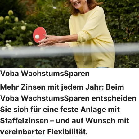
Voba WachstumsSparen
Mehr Zinsen mit jedem Jahr: Beim
Voba WachstumsSparen entscheiden
Sie sich für eine feste Anlage mit
Staffelzinsen – und auf Wunsch mit
vereinbarter Flexibilität.