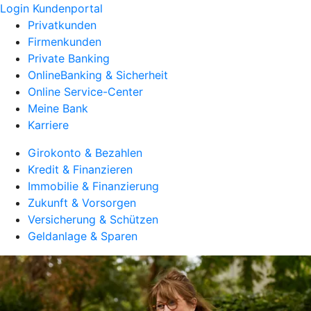
Login Kundenportal
Privatkunden
Firmenkunden
Private Banking
OnlineBanking & Sicherheit
Online Service-Center
Meine Bank
Karriere
Girokonto & Bezahlen
Kredit & Finanzieren
Immobilie & Finanzierung
Zukunft & Vorsorgen
Versicherung & Schützen
Geldanlage & Sparen