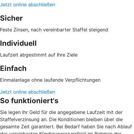
Jetzt online abschließen
Sicher
Feste Zinsen, nach vereinbarter Staffel steigend
Individuell
Laufzeit abgestimmt auf Ihre Ziele
Einfach
Einmalanlage ohne laufende Verpflichtungen
Jetzt online abschließen
So funktioniert's
Sie legen Ihr Geld für die angegebene Laufzeit mit der
Staffelverzinsung an. Die Konditionen bleiben über die
gesamte Zeit garantiert. Bei Bedarf haben Sie nach Ablauf
der vereinbarten Kündigungssperrfrist im Rahmen der