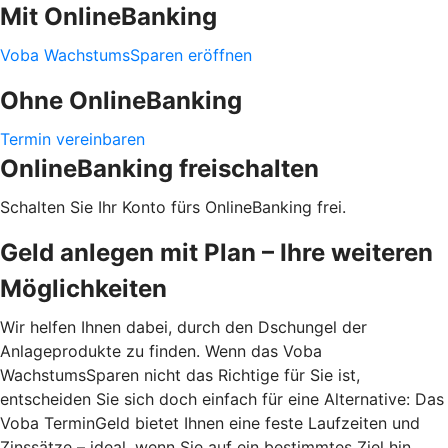
Mit OnlineBanking
Voba WachstumsSparen eröffnen
Ohne OnlineBanking
Termin vereinbaren
OnlineBanking freischalten
Schalten Sie Ihr Konto fürs OnlineBanking frei.
Geld anlegen mit Plan – Ihre weiteren
Möglichkeiten
Wir helfen Ihnen dabei, durch den Dschungel der
Anlageprodukte zu finden. Wenn das Voba
WachstumsSparen nicht das Richtige für Sie ist,
entscheiden Sie sich doch einfach für eine Alternative: Das
Voba TerminGeld bietet Ihnen eine feste Laufzeiten und
Zinssätze – ideal, wenn Sie auf ein bestimmtes Ziel hin