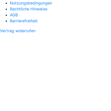
Nutzungsbedingungen
Rechtliche Hinweise
AGB
Barrierefreiheit
Vertrag widerrufen