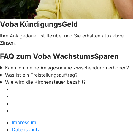
Voba KündigungsGeld
Ihre Anlagedauer ist flexibel und Sie erhalten attraktive
Zinsen.
FAQ zum Voba WachstumsSparen
Kann ich meine Anlagesumme zwischendurch erhöhen?
Was ist ein Freistellungsauftrag?
Wie wird die Kirchensteuer bezahlt?
Impressum
Datenschutz