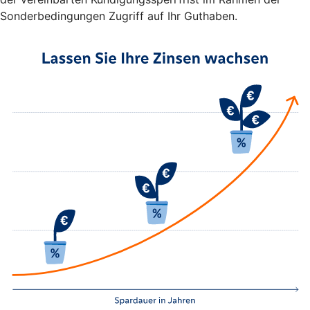
Sonderbedingungen Zugriff auf Ihr Guthaben.