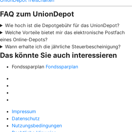
FAQ zum UnionDepot
Wie hoch ist die Depotgebühr für das UnionDepot?
Welche Vorteile bietet mir das elektronische Postfach
eines Online-Depots?
Wann erhalte ich die jährliche Steuerbescheinigung?
Das könnte Sie auch interessieren
Fondssparplan
Fondssparplan
Impressum
Datenschutz
Nutzungsbedingungen