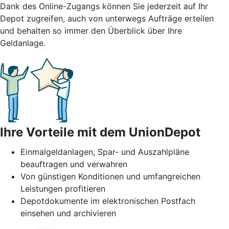
Dank des Online-Zugangs können Sie jederzeit auf Ihr
Depot zugreifen, auch von unterwegs Aufträge erteilen
und behalten so immer den Überblick über Ihre
Geldanlage.
Ihre Vorteile mit dem UnionDepot
Einmalgeldanlagen, Spar- und Auszahlpläne
beauftragen und verwahren
Von günstigen Konditionen und umfangreichen
Leistungen profitieren
Depotdokumente im elektronischen Postfach
einsehen und archivieren