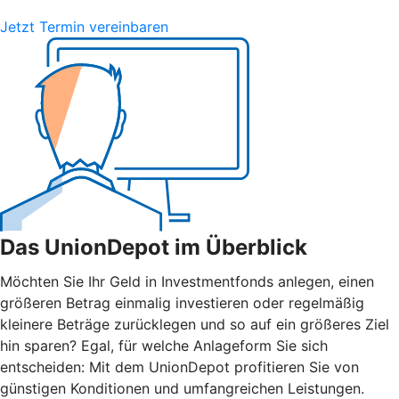
Jetzt Termin vereinbaren
Das UnionDepot im Überblick
Möchten Sie Ihr Geld in Investmentfonds anlegen, einen
größeren Betrag einmalig investieren oder regelmäßig
kleinere Beträge zurücklegen und so auf ein größeres Ziel
hin sparen? Egal, für welche Anlageform Sie sich
entscheiden: Mit dem UnionDepot profitieren Sie von
günstigen Konditionen und umfangreichen Leistungen.