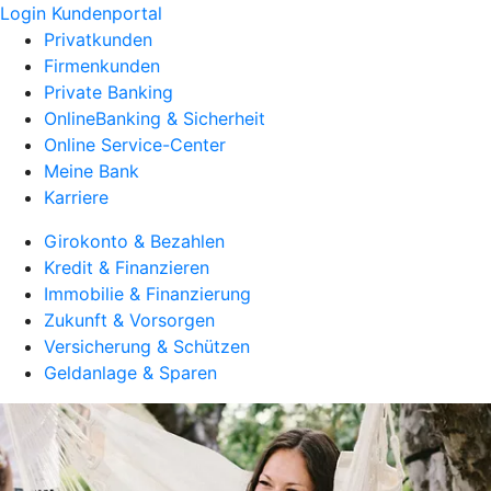
Login Kundenportal
Privatkunden
Firmenkunden
Private Banking
OnlineBanking & Sicherheit
Online Service-Center
Meine Bank
Karriere
Girokonto & Bezahlen
Kredit & Finanzieren
Immobilie & Finanzierung
Zukunft & Vorsorgen
Versicherung & Schützen
Geldanlage & Sparen