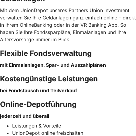
Mit dem UnionDepot unseres Partners Union Investment
verwalten Sie Ihre Geldanlagen ganz einfach online – direkt
in Ihrem OnlineBanking oder in der VR Banking App. So
haben Sie Ihre Fondssparpläne, Einmalanlagen und Ihre
Altersvorsorge immer im Blick.
Flexible Fondsverwaltung
mit Einmalanlagen, Spar- und Auszahlplänen
Kostengünstige Leistungen
bei Fondstausch und Teilverkauf
Online-Depotführung
jederzeit und überall
Leistungen & Vorteile
UnionDepot online freischalten