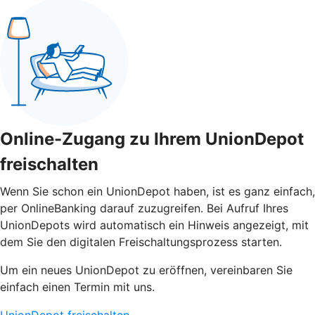
Online-Zugang zu Ihrem UnionDepot
freischalten
Wenn Sie schon ein UnionDepot haben, ist es ganz einfach,
per OnlineBanking darauf zuzugreifen. Bei Aufruf Ihres
UnionDepots wird automatisch ein Hinweis angezeigt, mit
dem Sie den digitalen Freischaltungsprozess starten.
Um ein neues UnionDepot zu eröffnen, vereinbaren Sie
einfach einen Termin mit uns.
UnionDepot freischalten