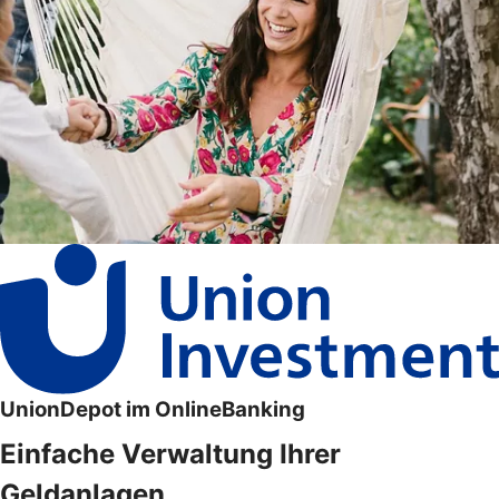
UnionDepot im OnlineBanking
Einfache Verwaltung Ihrer
Geldanlagen