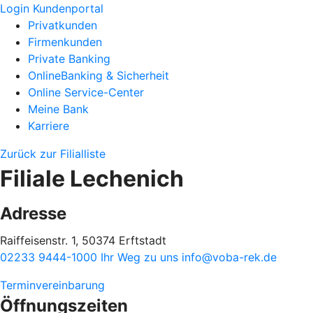
Login Kundenportal
Privatkunden
Firmenkunden
Private Banking
OnlineBanking & Sicherheit
Online Service-Center
Meine Bank
Karriere
Zurück zur Filialliste
Filiale Lechenich
Adresse
Raiffeisenstr. 1, 50374 Erftstadt
02233 9444-1000
Ihr Weg zu uns
info@voba-rek.de
Terminvereinbarung
Öffnungszeiten