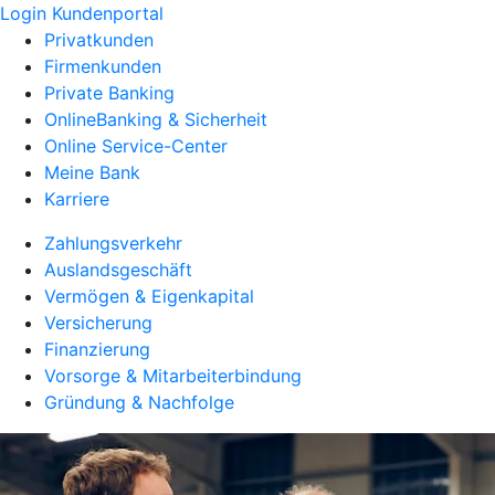
Login Kundenportal
Privatkunden
Firmenkunden
Private Banking
OnlineBanking & Sicherheit
Online Service-Center
Meine Bank
Karriere
Zahlungsverkehr
Auslandsgeschäft
Vermögen & Eigenkapital
Versicherung
Finanzierung
Vorsorge & Mitarbeiterbindung
Gründung & Nachfolge