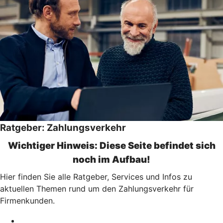
Ratgeber: Zahlungsverkehr
Wichtiger Hinweis: Diese Seite befindet sich
noch im Aufbau!
Hier finden Sie alle Ratgeber, Services und Infos zu
aktuellen Themen rund um den Zahlungsverkehr für
Firmenkunden.