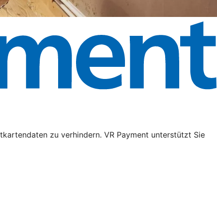
tkartendaten zu verhindern. VR Payment unterstützt Sie