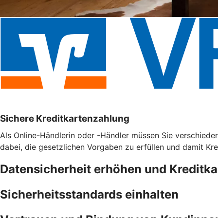
Sichere Kreditkartenzahlung
Als Online-Händlerin oder -Händler müssen Sie verschieden
dabei, die gesetzlichen Vorgaben zu erfüllen und damit Kr
Datensicherheit erhöhen und Kreditk
Sicherheitsstandards einhalten