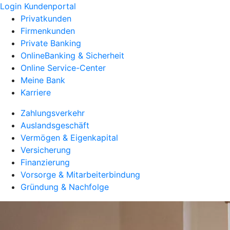
Login Kundenportal
Privatkunden
Firmenkunden
Private Banking
OnlineBanking & Sicherheit
Online Service-Center
Meine Bank
Karriere
Zahlungsverkehr
Auslandsgeschäft
Vermögen & Eigenkapital
Versicherung
Finanzierung
Vorsorge & Mitarbeiterbindung
Gründung & Nachfolge