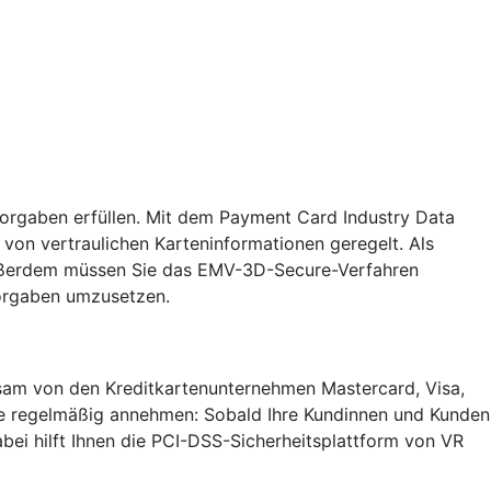
Vorgaben erfüllen. Mit dem Payment Card Industry Data
von vertraulichen Karteninformationen geregelt. Als
. Außerdem müssen Sie das EMV-3D-Secure-Verfahren
Vorgaben umzusetzen.
insam von den Kreditkartenunternehmen Mastercard, Visa,
Sie regelmäßig annehmen: Sobald Ihre Kundinnen und Kunden
bei hilft Ihnen die PCI-DSS-Sicherheitsplattform von VR