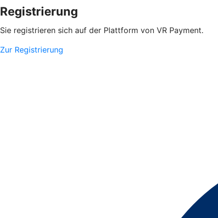
Registrierung
Sie registrieren sich auf der Plattform von VR Payment.
Zur Registrierung