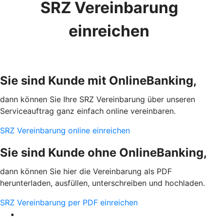
SRZ Vereinbarung
einreichen
Sie sind Kunde mit OnlineBanking,
dann können Sie Ihre SRZ Vereinbarung über unseren
Serviceauftrag ganz einfach online vereinbaren.
SRZ Vereinbarung online einreichen
Sie sind Kunde ohne OnlineBanking,
dann können Sie hier die Vereinbarung als PDF
herunterladen, ausfüllen, unterschreiben und hochladen.
SRZ Vereinbarung per PDF einreichen