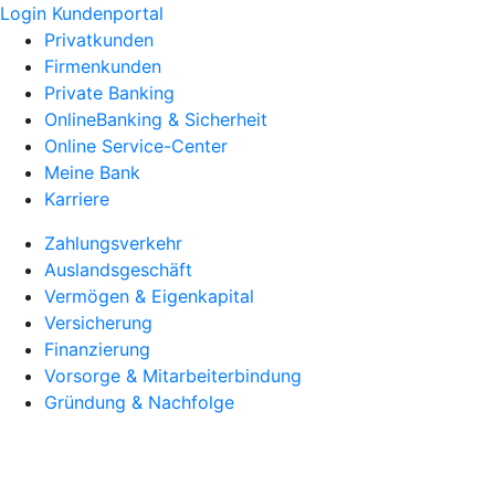
Login Kundenportal
Privatkunden
Firmenkunden
Private Banking
OnlineBanking & Sicherheit
Online Service-Center
Meine Bank
Karriere
Zahlungsverkehr
Auslandsgeschäft
Vermögen & Eigenkapital
Versicherung
Finanzierung
Vorsorge & Mitarbeiterbindung
Gründung & Nachfolge