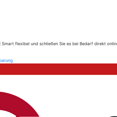
mart flexibel und schließen Sie es bei Bedarf direkt onlin
nbarung