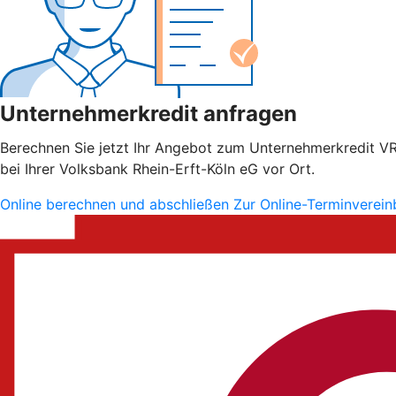
Unternehmerkredit anfragen
Berechnen Sie jetzt Ihr Angebot zum Unternehmerkredit VR S
bei Ihrer Volksbank Rhein-Erft-Köln eG vor Ort.
Online berechnen und abschließen
Zur Online-Terminverei