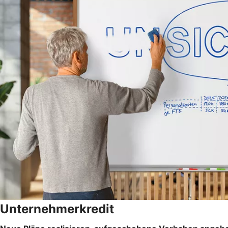
Unternehmerkredit