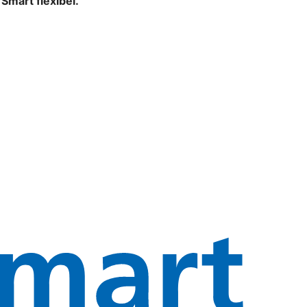
mart flexibel.