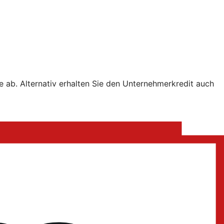
e ab. Alternativ erhalten Sie den Unternehmerkredit auch