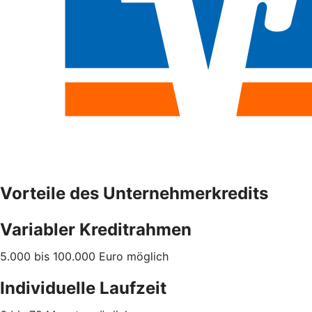
Vorteile des Unternehmerkredits
Variabler Kreditrahmen
5.000 bis 100.000 Euro möglich
Individuelle Laufzeit