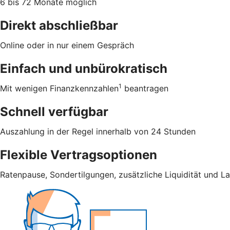
6 bis 72 Monate möglich
Direkt abschließbar
Online oder in nur einem Gespräch
Einfach und unbürokratisch
1
Mit wenigen Finanzkennzahlen
beantragen
Schnell verfügbar
Auszahlung in der Regel innerhalb von 24 Stunden
Flexible Vertragsoptionen
Ratenpause, Sondertilgungen, zusätzliche Liquidität und L