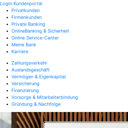
Login Kundenportal
Privatkunden
Firmenkunden
Private Banking
OnlineBanking & Sicherheit
Online Service-Center
Meine Bank
Karriere
Zahlungsverkehr
Auslandsgeschäft
Vermögen & Eigenkapital
Versicherung
Finanzierung
Vorsorge & Mitarbeiterbindung
Gründung & Nachfolge