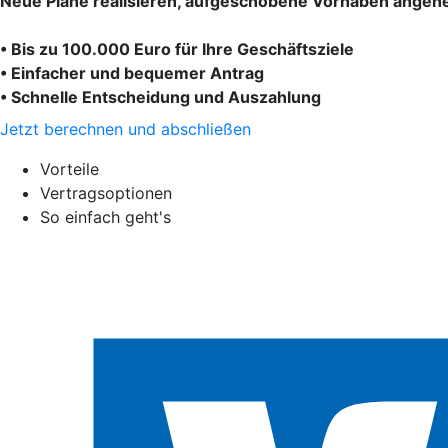
Neue Pläne realisieren, aufgeschobene Vorhaben angehe
• Bis zu 100.000 Euro für Ihre Geschäftsziele
• Einfacher und bequemer Antrag
• Schnelle Entscheidung und Auszahlung
Jetzt berechnen und abschließen
Vorteile
Vertragsoptionen
So einfach geht's