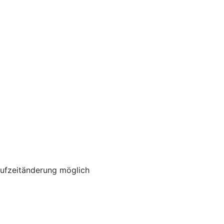
aufzeitänderung möglich