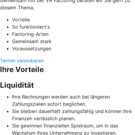
Gemeinsam mit der VR Factoring beraten wir Sie gern zu
diesem Thema.
Vorteile
So funktioniert's
Factoring-Arten
Gemeinsam stark
Voraussetzungen
Termin vereinbaren
Ihre Vorteile
Liquidität
Ihre Rechnungen werden auch bei längeren
Zahlungszielen sofort beglichen.
Sie bleiben dauerhaft zahlungsfähig und können Ihre
Finanzen verlässlich planen.
Sie gewinnen finanziellen Spielraum, um in das
Wachstum Ihres Unternehmens zu investieren.