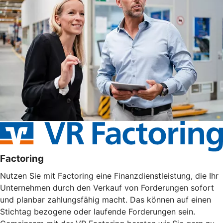
Factoring
Nutzen Sie mit Factoring eine Finanzdienstleistung, die Ihr
Unternehmen durch den Verkauf von Forderungen sofort
und planbar zahlungsfähig macht. Das können auf einen
Stichtag bezogene oder laufende Forderungen sein.