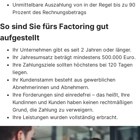
Unmittelbare Auszahlung von in der Regel bis zu 90
Prozent des Rechnungsbetrags
So sind Sie fürs Factoring gut
aufgestellt
Ihr Unternehmen gibt es seit 2 Jahren oder länger.
Ihr Jahresumsatz beträgt mindestens 500.000 Euro.
Ihre Zahlungsziele sollten höchstens bei 120 Tagen
liegen.
Ihr Kundenstamm besteht aus gewerblichen
Abnehmerinnen und Abnehmern.
Ihre Forderungen sind einredefrei – das heißt, Ihre
Kundinnen und Kunden haben keinen rechtmäßigen
Grund, die Zahlung zu verweigern.
Ihre Leistungen wurden vollständig erbracht.