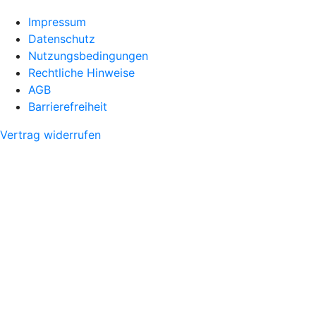
Impressum
Datenschutz
Nutzungsbedingungen
Rechtliche Hinweise
AGB
Barrierefreiheit
Vertrag widerrufen