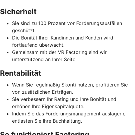
Sicherheit
Sie sind zu 100 Prozent vor Forderungsausfällen
geschützt.
Die Bonität Ihrer Kundinnen und Kunden wird
fortlaufend überwacht.
Gemeinsam mit der VR Factoring sind wir
unterstützend an Ihrer Seite.
Rentabilität
Wenn Sie regelmäßig Skonti nutzen, profitieren Sie
von zusätzlichen Erträgen.
Sie verbessern Ihr Rating und Ihre Bonität und
erhöhen Ihre Eigenkapitalquote.
Indem Sie das Forderungsmanagement auslagern,
entlasten Sie Ihre Buchhaltung.
So funktioniert Factoring