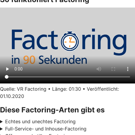
Quelle: VR Factoring • Länge: 01:30 • Veröffentlicht:
01.10.2020
Diese Factoring-Arten gibt es
Echtes und unechtes Factoring
Full-Service- und Inhouse-Factoring