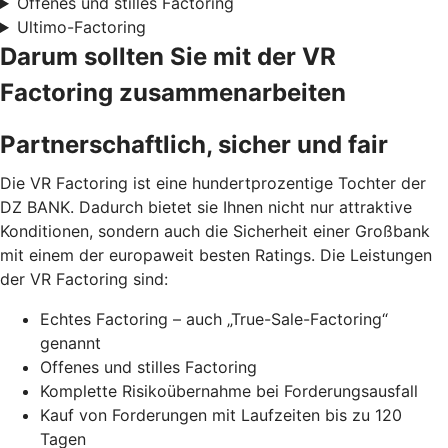
Offenes und stilles Factoring
Ultimo-Factoring
Darum sollten Sie mit der VR
Factoring zusammenarbeiten
Partnerschaftlich, sicher und fair
Die VR Factoring ist eine hundertprozentige Tochter der
DZ BANK. Dadurch bietet sie Ihnen nicht nur attraktive
Konditionen, sondern auch die Sicherheit einer Großbank
mit einem der europaweit besten Ratings. Die Leistungen
der VR Factoring sind:
Echtes Factoring – auch „True-Sale-Factoring“
genannt
Offenes und stilles Factoring
Komplette Risikoübernahme bei Forderungsausfall
Kauf von Forderungen mit Laufzeiten bis zu 120
Tagen