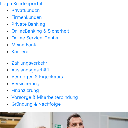
Login Kundenportal
Privatkunden
Firmenkunden
Private Banking
OnlineBanking & Sicherheit
Online Service-Center
Meine Bank
Karriere
Zahlungsverkehr
Auslandsgeschäft
Vermögen & Eigenkapital
Versicherung
Finanzierung
Vorsorge & Mitarbeiterbindung
Gründung & Nachfolge