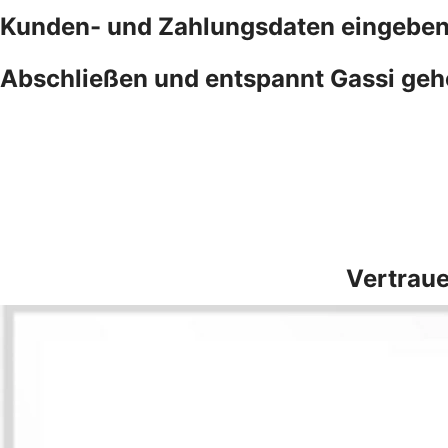
Kunden- und Zahlungsdaten eingebe
Abschließen und entspannt Gassi ge
Vertraue