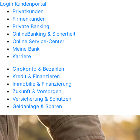
Login Kundenportal
Privatkunden
Firmenkunden
Private Banking
OnlineBanking & Sicherheit
Online Service-Center
Meine Bank
Karriere
Girokonto & Bezahlen
Kredit & Finanzieren
Immobilie & Finanzierung
Zukunft & Vorsorgen
Versicherung & Schützen
Geldanlage & Sparen