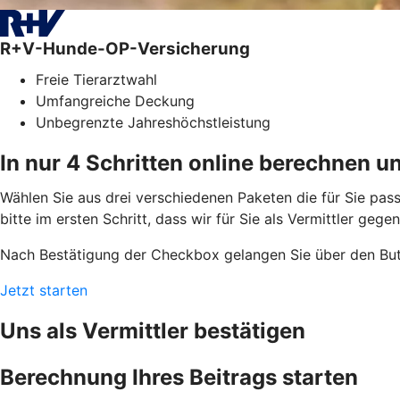
R+V-Hunde-OP-Versicherung
Freie Tierarztwahl
Umfangreiche Deckung
Unbegrenzte Jahreshöchstleistung
In nur 4 Schritten online berechnen u
Wählen Sie aus drei verschiedenen Paketen die für Sie pass
bitte im ersten Schritt, dass wir für Sie als Vermittler geg
Nach Bestätigung der Checkbox gelangen Sie über den But
Jetzt starten
Uns als Vermittler bestätigen
Berechnung Ihres Beitrags starten