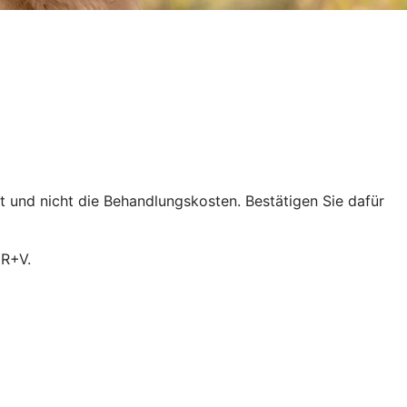
ht und nicht die Behandlungskosten. Bestätigen Sie dafür
 R+V.