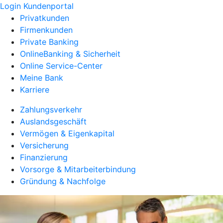
Login Kundenportal
Privatkunden
Firmenkunden
Private Banking
OnlineBanking & Sicherheit
Online Service-Center
Meine Bank
Karriere
Zahlungsverkehr
Auslandsgeschäft
Vermögen & Eigenkapital
Versicherung
Finanzierung
Vorsorge & Mitarbeiterbindung
Gründung & Nachfolge