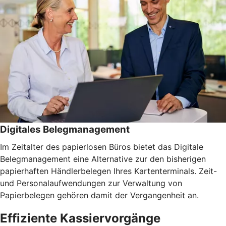
Digitales Belegmanagement
Im Zeitalter des papierlosen Büros bietet das Digitale
Belegmanagement eine Alternative zur den bisherigen
papierhaften Händlerbelegen Ihres Kartenterminals. Zeit-
und Personalaufwendungen zur Verwaltung von
Papierbelegen gehören damit der Vergangenheit an.
Effiziente Kassiervorgänge