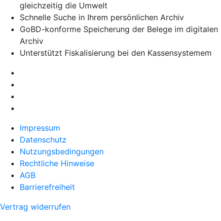
gleichzeitig die Umwelt
Schnelle Suche in Ihrem persönlichen Archiv
GoBD-konforme Speicherung der Belege im digitalen
Archiv
Unterstützt Fiskalisierung bei den Kassensystemem
Impressum
Datenschutz
Nutzungsbedingungen
Rechtliche Hinweise
AGB
Barrierefreiheit
Vertrag widerrufen