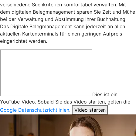
verschiedene Suchkriterien komfortabel verwalten. Mit
dem digitalen Belegmanagement sparen Sie Zeit und Mühe
bei der Verwaltung und Abstimmung Ihrer Buchhaltung.
Das Digitale Belegmanagement kann jederzeit an allen
aktuellen Kartenterminals für einen geringen Aufpreis
eingerichtet werden.
Dies ist ein
YouTube-Video. Sobald Sie das Video starten, gelten die
Google Datenschutzrichtlinien
.
Video starten