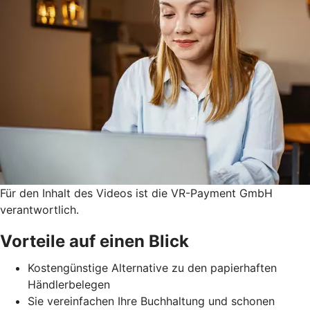
Für den Inhalt des Videos ist die VR-Payment GmbH
verantwortlich.
Vorteile auf einen Blick
Kostengünstige Alternative zu den papierhaften
Händlerbelegen
Sie vereinfachen Ihre Buchhaltung und schonen