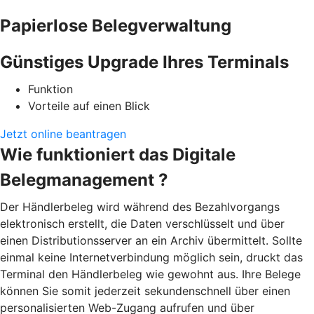
Papierlose Belegverwaltung
Günstiges Upgrade Ihres Terminals
Funktion
Vorteile auf einen Blick
Jetzt online beantragen
Wie funktioniert das Digitale
Belegmanagement ?
Der Händlerbeleg wird während des Bezahlvorgangs
elektronisch erstellt, die Daten verschlüsselt und über
einen Distributionsserver an ein Archiv übermittelt. Sollte
einmal keine Internetverbindung möglich sein, druckt das
Terminal den Händlerbeleg wie gewohnt aus. Ihre Belege
können Sie somit jederzeit sekundenschnell über einen
personalisierten Web-Zugang aufrufen und über